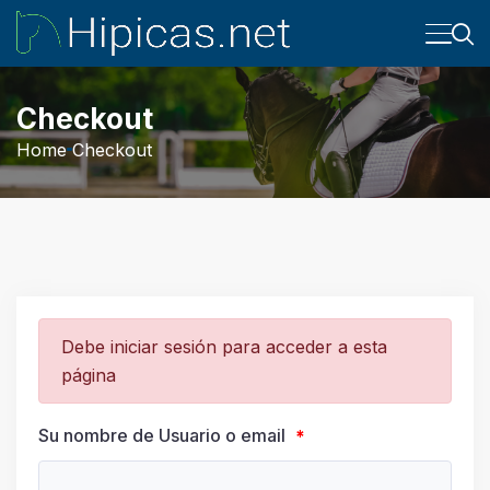
Checkout
Home
Checkout
Debe iniciar sesión para acceder a esta
página
Su nombre de Usuario o email
*