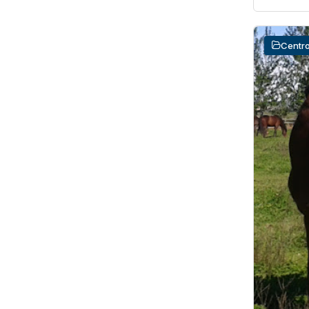
Centro