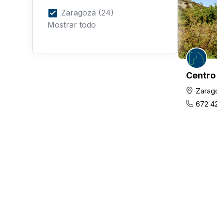
Zaragoza (24)
Mostrar todo
Centro
Zarag
672 4