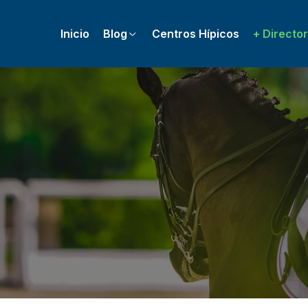
Inicio
Blog
Centros Hípicos
+ Director