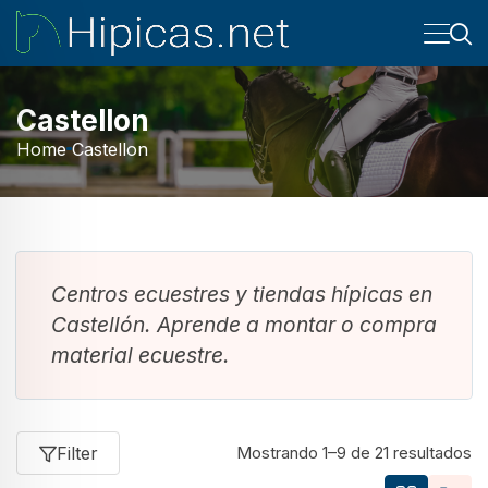
Castellon
Home
Castellon
Centros ecuestres y tiendas hípicas en
Castellón. Aprende a montar o compra
material ecuestre.
Filter
Mostrando 1–9 de 21 resultados