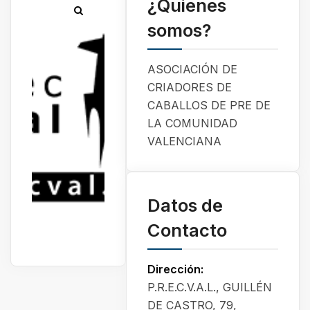
¿Quienes
somos?
ASOCIACIÓN DE
CRIADORES DE
CABALLOS DE PRE DE
LA COMUNIDAD
VALENCIANA
Datos de
Contacto
Dirección:
P.R.E.C.V.A.L., GUILLÉN
DE CASTRO, 79,