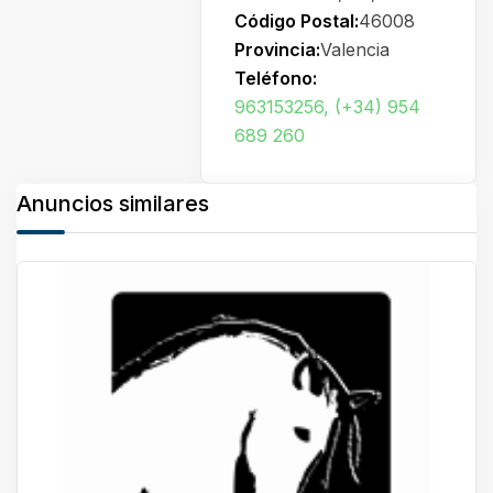
Código Postal:
46008
Provincia:
Valencia
Teléfono:
963153256, (+34) 954
689 260
Anuncios similares