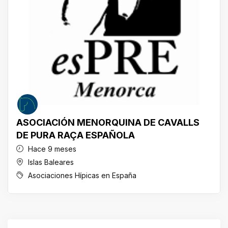
ASOCIACIÓN MENORQUINA DE CAVALLS
DE PURA RAÇA ESPAÑOLA
Hace 9 meses
Islas Baleares
Asociaciones Hípicas en España