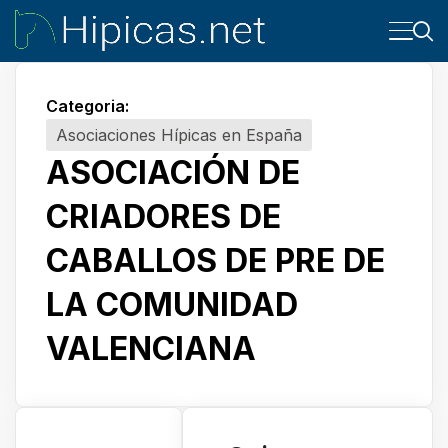
Categoria:
Asociaciones Hípicas en España
ASOCIACIÓN DE
CRIADORES DE
CABALLOS DE PRE DE
LA COMUNIDAD
VALENCIANA