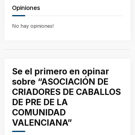
Opiniones
No hay opiniones!
Se el primero en opinar
sobre “ASOCIACIÓN DE
CRIADORES DE CABALLOS
DE PRE DE LA
COMUNIDAD
VALENCIANA”