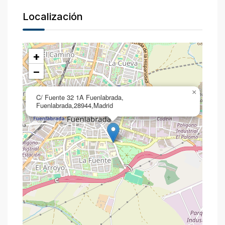
Localización
+
−
×
C/ Fuente 32 1A Fuenlabrada,
Fuenlabrada,28944,Madrid