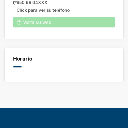
650 98 04XXX
Click para ver su teléfono
Visita su web
Horario