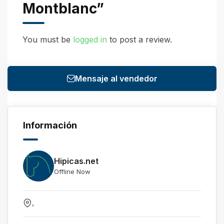
Montblanc”
You must be
logged in
to post a review.
Mensaje al vendedor
Información
Hipicas.net
Offline Now
,