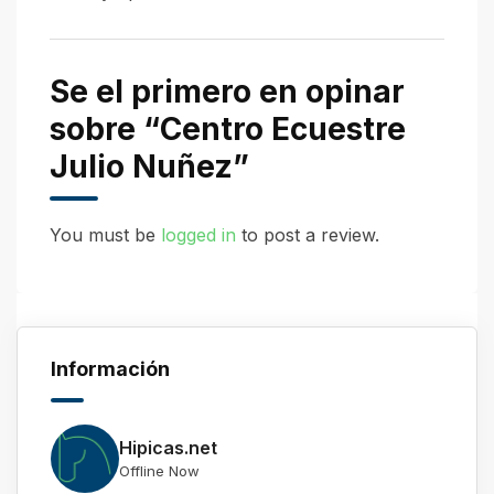
Se el primero en opinar
sobre “Centro Ecuestre
Julio Nuñez”
You must be
logged in
to post a review.
Información
Hipicas.net
Offline Now