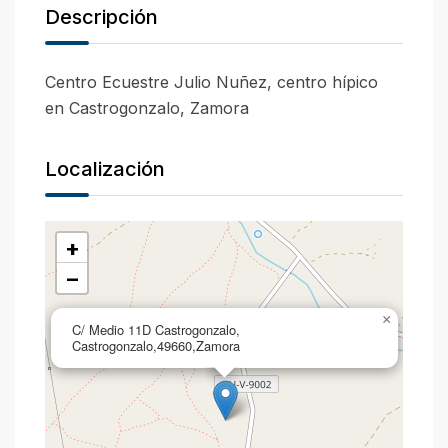
Descripción
Centro Ecuestre Julio Nuñez, centro hípico
en Castrogonzalo, Zamora
Localización
+
−
×
C/ Medio 11D Castrogonzalo,
Castrogonzalo,49660,Zamora