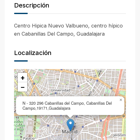
Descripción
Centro Hipica Nuevo Valbueno, centro hípico
en Cabanillas Del Campo, Guadalajara
Localización
+
−
×
N - 320 296 Cabanillas del Campo, Cabanillas Del
Campo,19171,Guadalajara