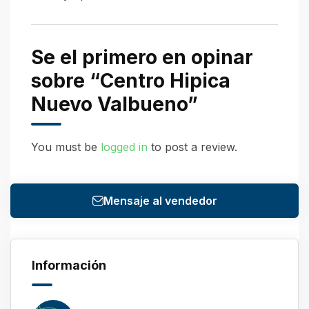
Se el primero en opinar
sobre “Centro Hipica
Nuevo Valbueno”
You must be
logged in
to post a review.
Mensaje al vendedor
Información