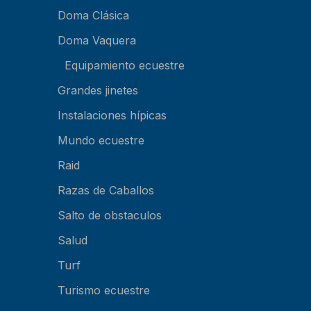
Doma Clásica
Doma Vaquera
Equipamiento ecuestre
Grandes jinetes
Instalaciones hípicas
Mundo ecuestre
Raid
Razas de Caballos
Salto de obstaculos
Salud
Turf
Turismo ecuestre