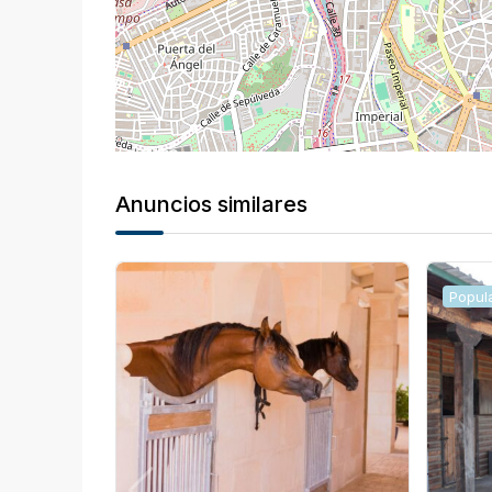
Anuncios similares
Popul