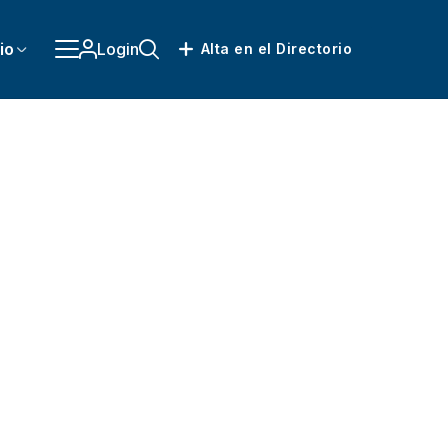
io
Login
Alta en el Directorio