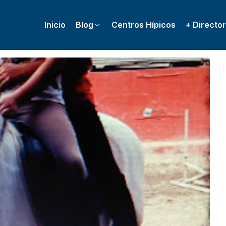
Inicio
Blog
Centros Hípicos
+ Director