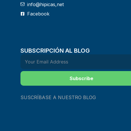
info@hipicas,net
Facebook
SUBSCRIPCIÓN AL BLOG
Subscribe
SUSCRÍBASE A NUESTRO BLOG