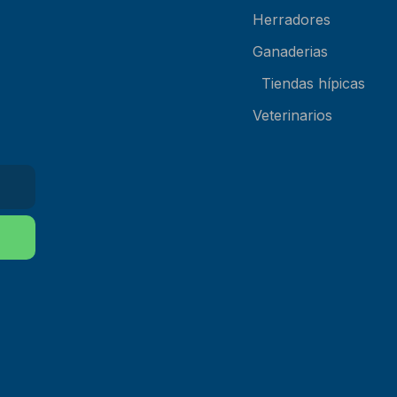
Herradores
Ganaderias
Tiendas hípicas
Veterinarios