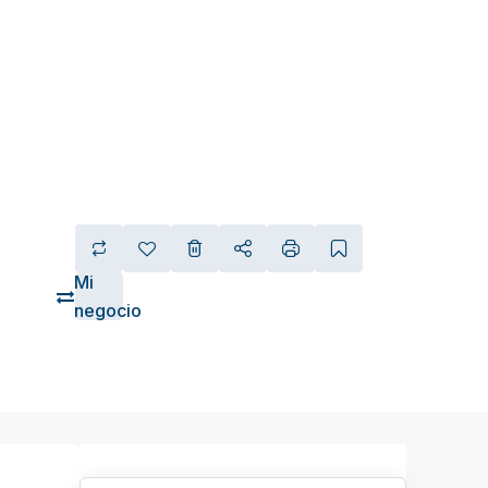
Mi
negocio