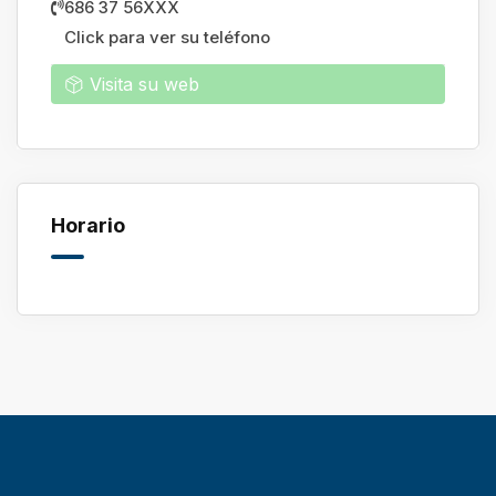
686 37 56XXX
Click para ver su teléfono
Visita su web
Horario