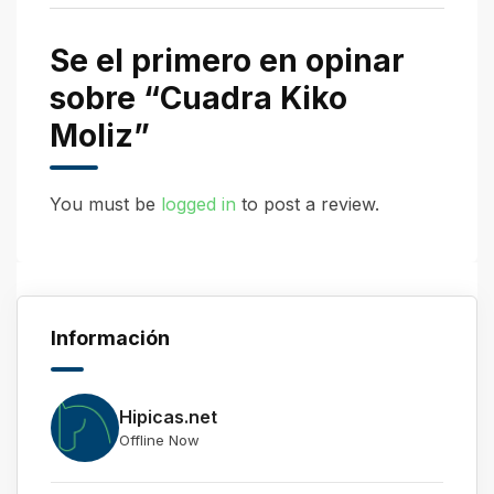
Se el primero en opinar
sobre “Cuadra Kiko
Moliz”
You must be
logged in
to post a review.
Información
Hipicas.net
Offline Now