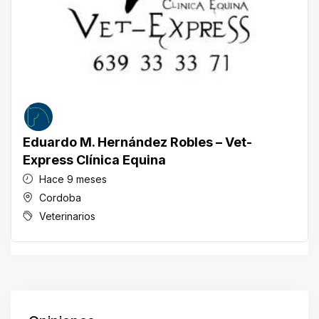
Eduardo M. Hernández Robles – Vet-
Express Clínica Equina
Hace 9 meses
Cordoba
Veterinarios