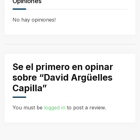
Opiniones
No hay opiniones!
Se el primero en opinar
sobre “David Argüelles
Capilla”
You must be
logged in
to post a review.