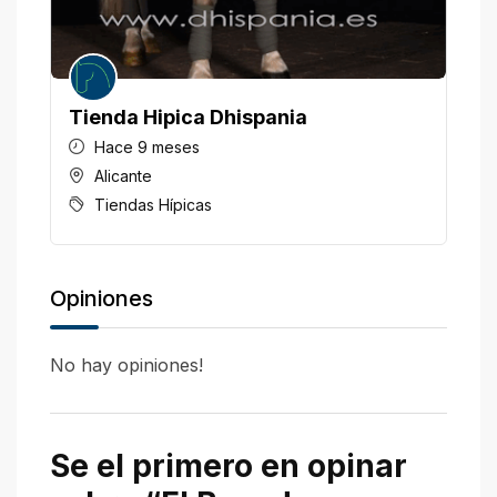
Tienda Hipica Dhispania
Hace 9 meses
Alicante
Tiendas Hípicas
Opiniones
No hay opiniones!
Se el primero en opinar