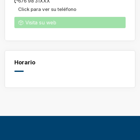
676 98 31XXX
Click para ver su teléfono
Visita su web
Horario