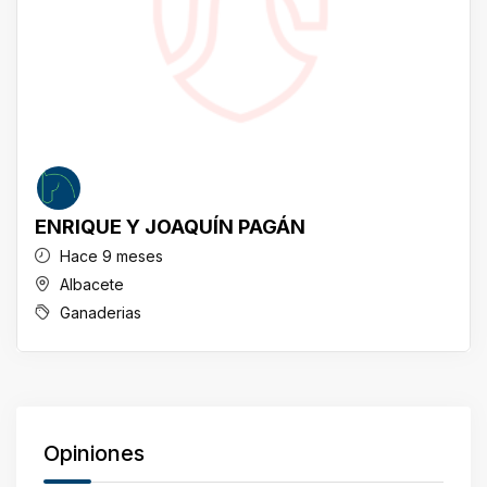
ENRIQUE Y JOAQUÍN PAGÁN
Hace 9 meses
Albacete
Ganaderias
Opiniones