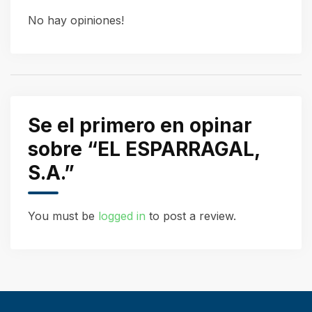
No hay opiniones!
Se el primero en opinar
sobre “EL ESPARRAGAL,
S.A.”
You must be
logged in
to post a review.