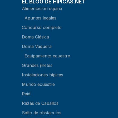
EL BLOG DE HIPICAS.NET
Alimentación equina
Apuntes legales
Concurso completo
Doma Clásica
Doma Vaquera
Equipamiento ecuestre
Grandes jinetes
Instalaciones hípicas
Mundo ecuestre
Raid
Razas de Caballos
Salto de obstaculos