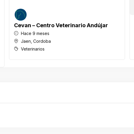
Cevan – Centro Veterinario Andújar
Hace 9 meses
Jaen
,
Cordoba
Veterinarios