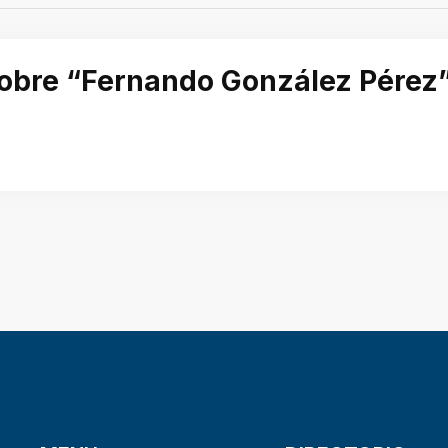
 sobre “Fernando González Pérez