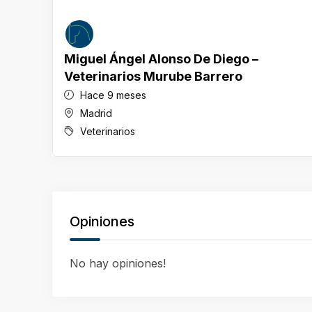
Miguel Ángel Alonso De Diego –
Veterinarios Murube Barrero
Hace 9 meses
Madrid
Veterinarios
Opiniones
No hay opiniones!