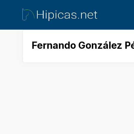
Fernando González P