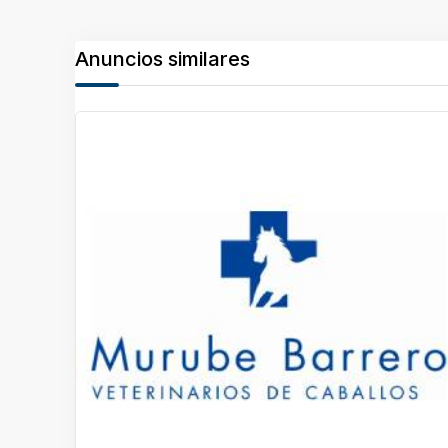
Anuncios similares