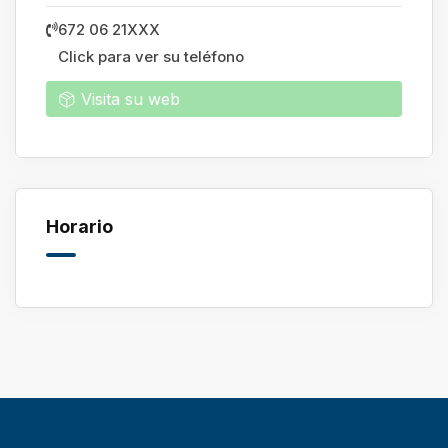
672 06 21XXX
Click para ver su teléfono
Visita su web
Horario