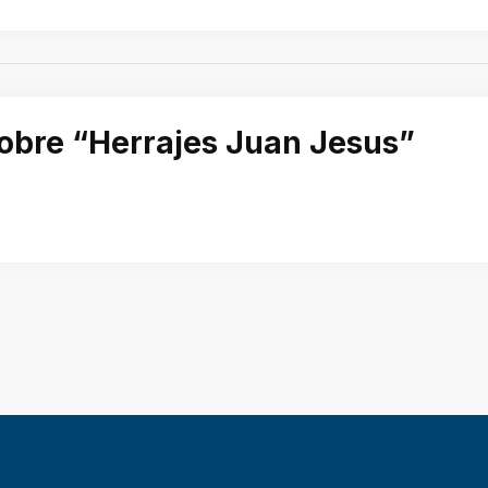
sobre “Herrajes Juan Jesus”