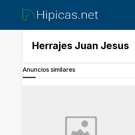
Herrajes Juan Jesus
Anuncios similares