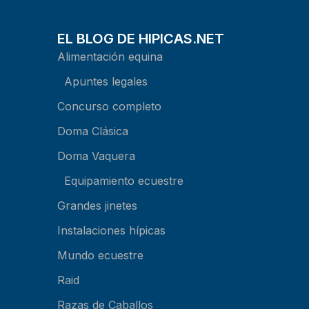
EL BLOG DE HIPICAS.NET
Alimentación equina
Apuntes legales
Concurso completo
Doma Clásica
Doma Vaquera
Equipamiento ecuestre
Grandes jinetes
Instalaciones hípicas
Mundo ecuestre
Raid
Razas de Caballos