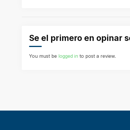
Se el primero en opinar 
You must be
logged in
to post a review.