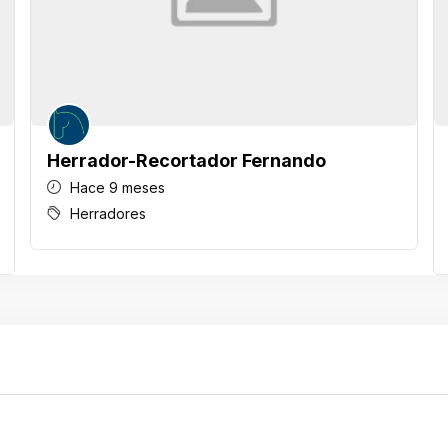
Herrador-Recortador Fernando
Hace 9 meses
Herradores