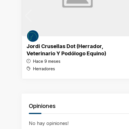
Jordi Crusellas Dot (Herrador,
Veterinario Y Podólogo Equino)
Hace 9 meses
Herradores
Opiniones
No hay opiniones!