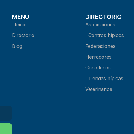
MENU
DIRECTORIO
Inicio
Asociaciones
Directorio
Centros hípicos
Blog
Federaciones
Herradores
Ganaderias
Tiendas hípicas
Veterinarios