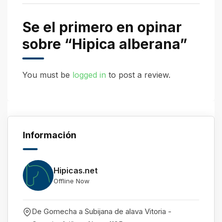
Se el primero en opinar
sobre “Hipica alberana”
You must be
logged in
to post a review.
Información
Hipicas.net
Offline Now
De Gomecha a Subijana de alava Vitoria -