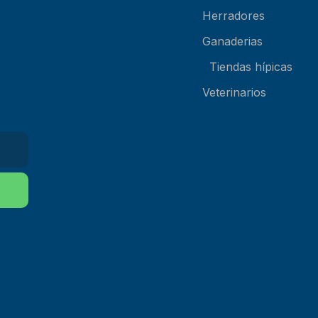
Herradores
Ganaderias
Tiendas hípicas
Veterinarios