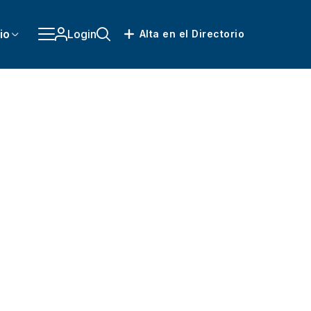
io
Login
Alta en el Directorio