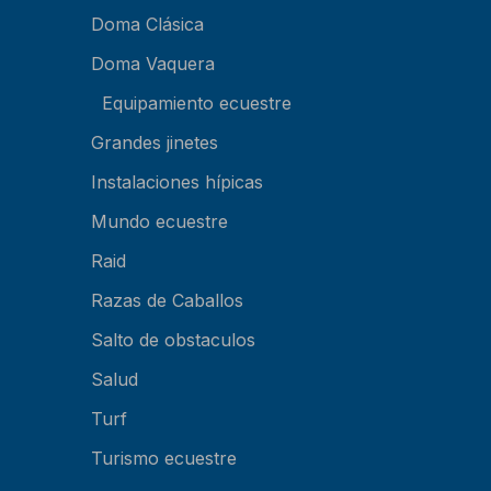
Doma Clásica
Doma Vaquera
Equipamiento ecuestre
Grandes jinetes
Instalaciones hípicas
Mundo ecuestre
Raid
Razas de Caballos
Salto de obstaculos
Salud
Turf
Turismo ecuestre