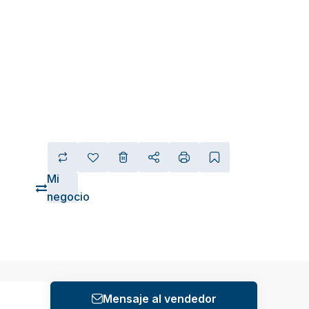
Mi
negocio
Mensaje al vendedor