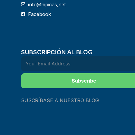
info@hipicas,net
Facebook
SUBSCRIPCIÓN AL BLOG
Subscribe
SUSCRÍBASE A NUESTRO BLOG