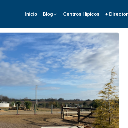
Inicio
Blog
Centros Hípicos
+ Director