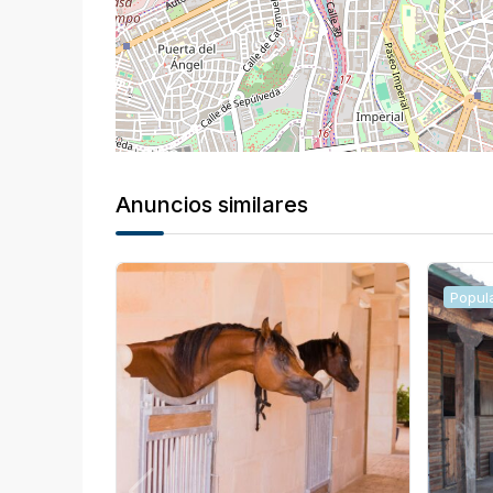
Anuncios similares
Popul