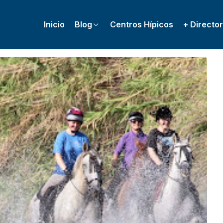
Inicio
Blog
Centros Hípicos
+ Director