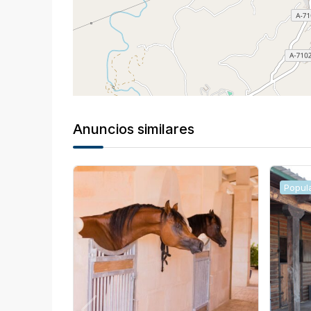
Anuncios similares
Popul