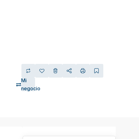
Mi
negocio