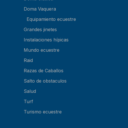
Doma Vaquera
Equipamiento ecuestre
Grandes jinetes
Instalaciones hípicas
Mundo ecuestre
Raid
Razas de Caballos
Salto de obstaculos
Salud
Turf
Turismo ecuestre