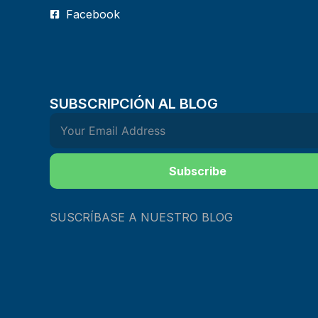
Facebook
SUBSCRIPCIÓN AL BLOG
Subscribe
SUSCRÍBASE A NUESTRO BLOG