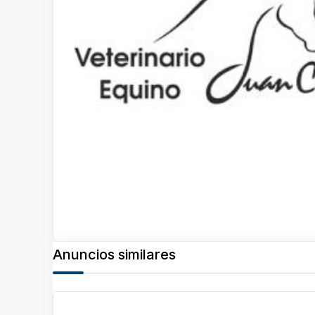
Anuncios similares