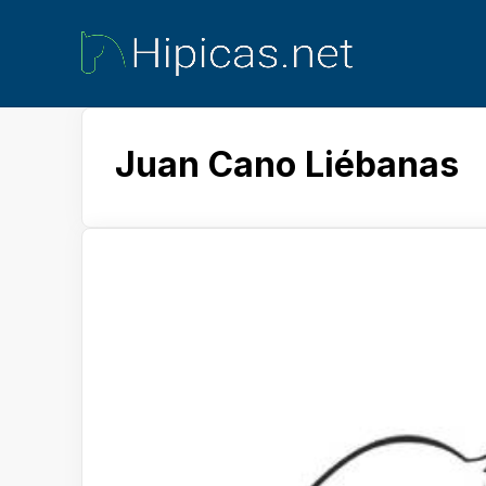
Juan Cano Liébanas