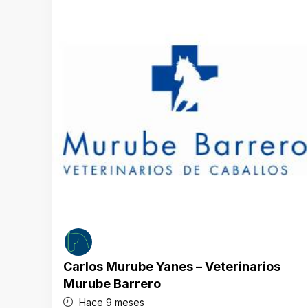
Carlos Murube Yanes – Veterinarios
Murube Barrero
Hace 9 meses