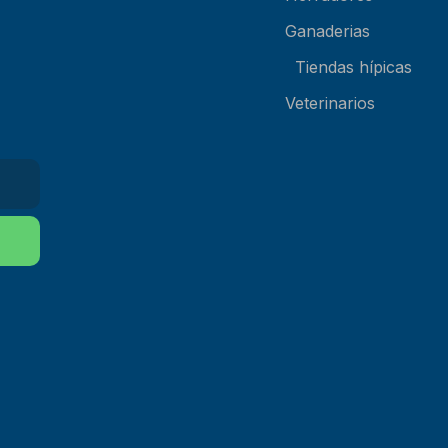
Ganaderias
Tiendas hípicas
Veterinarios