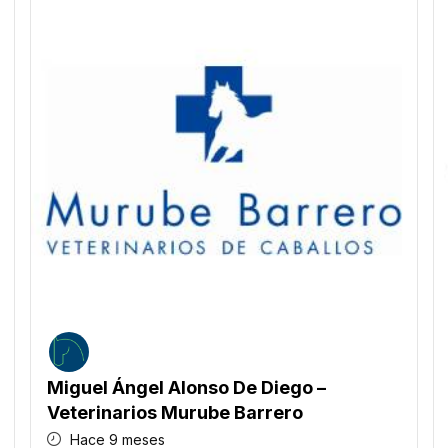
Miguel Ángel Alonso De Diego –
Veterinarios Murube Barrero
Hace 9 meses