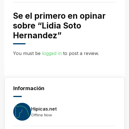
Se el primero en opinar
sobre “Lidia Soto
Hernandez”
You must be
logged in
to post a review.
Información
Hipicas.net
Offline Now