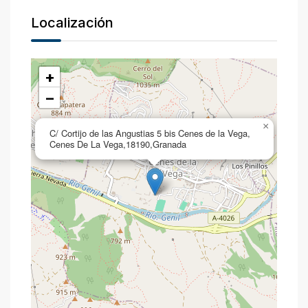
Localización
+
−
×
C/ Cortijo de las Angustias 5 bis Cenes de la Vega,
Cenes De La Vega,18190,Granada