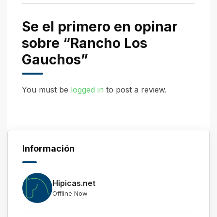
Se el primero en opinar
sobre “Rancho Los
Gauchos”
You must be
logged in
to post a review.
Información
Hipicas.net
Offline Now