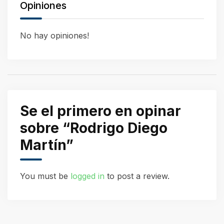
Opiniones
No hay opiniones!
Se el primero en opinar
sobre “Rodrigo Diego
Martín”
You must be
logged in
to post a review.