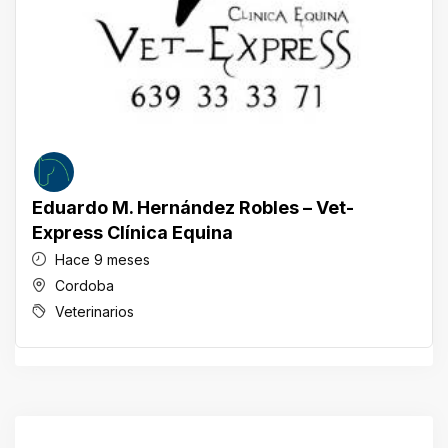
Eduardo M. Hernández Robles – Vet-
Express Clínica Equina
Hace 9 meses
Cordoba
Veterinarios