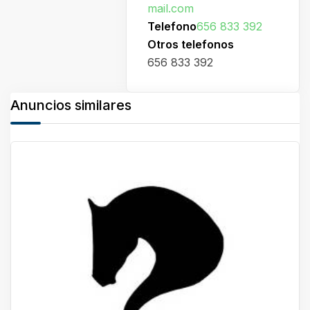
mail.com
Telefono
656 833 392
Otros telefonos
656 833 392
Anuncios similares