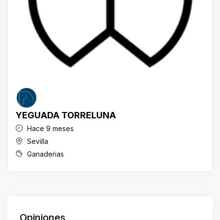
YEGUADA TORRELUNA
Hace 9 meses
Sevilla
Ganaderias
Opiniones