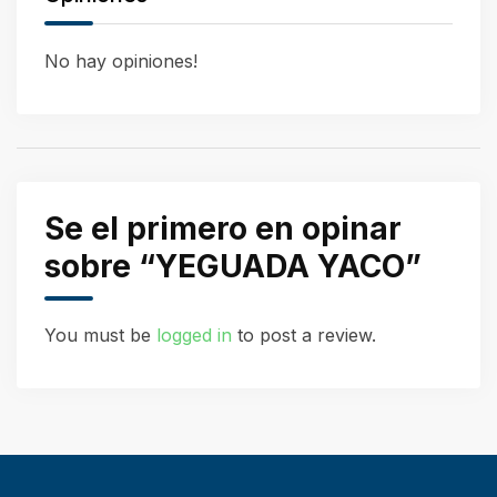
No hay opiniones!
Se el primero en opinar
sobre “YEGUADA YACO”
You must be
logged in
to post a review.