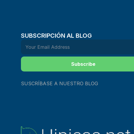
SUBSCRIPCIÓN AL BLOG
Subscribe
SUSCRÍBASE A NUESTRO BLOG