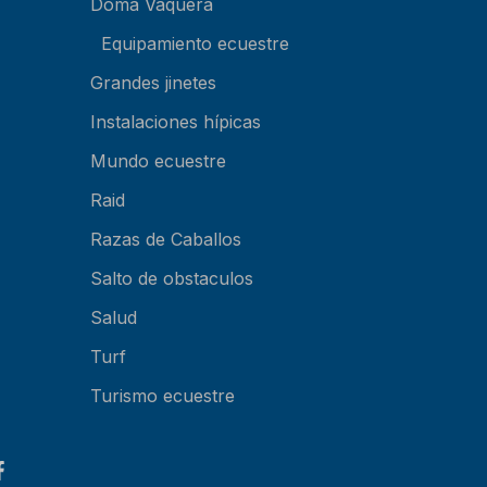
Doma Vaquera
Equipamiento ecuestre
Grandes jinetes
Instalaciones hípicas
Mundo ecuestre
Raid
Razas de Caballos
Salto de obstaculos
Salud
Turf
Turismo ecuestre