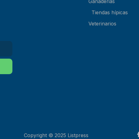
Ganaderias
Tiendas hípicas
Veterinarios
Copyright © 2025 Listpress