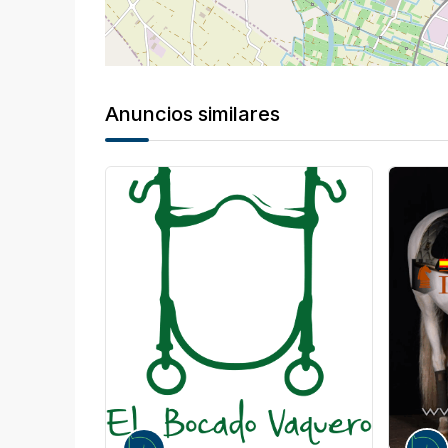
Anuncios similares