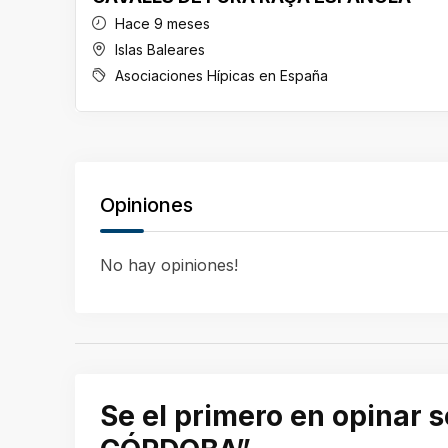
Hace 9 meses
Islas Baleares
Asociaciones Hípicas en España
Opiniones
No hay opiniones!
Se el primero en opina