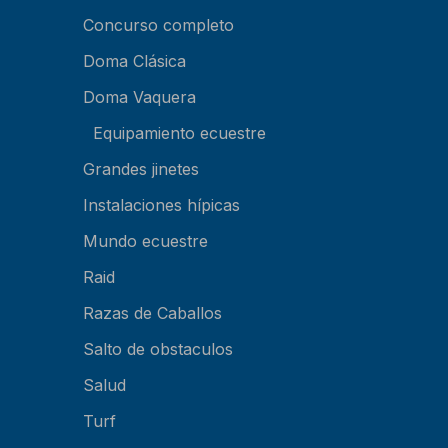
Concurso completo
Doma Clásica
Doma Vaquera
Equipamiento ecuestre
Grandes jinetes
Instalaciones hípicas
Mundo ecuestre
Raid
Razas de Caballos
Salto de obstaculos
Salud
Turf