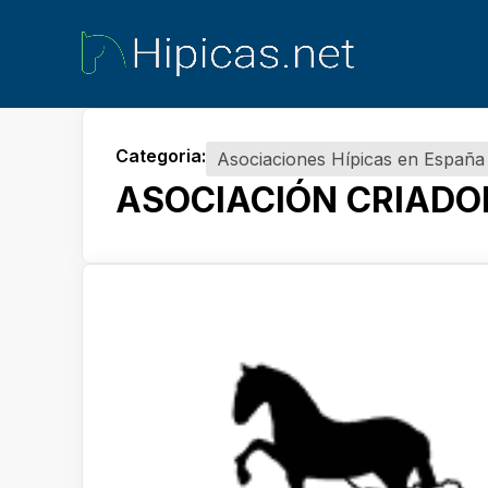
Categoria:
Asociaciones Hípicas en España
ASOCIACIÓN CRIADO