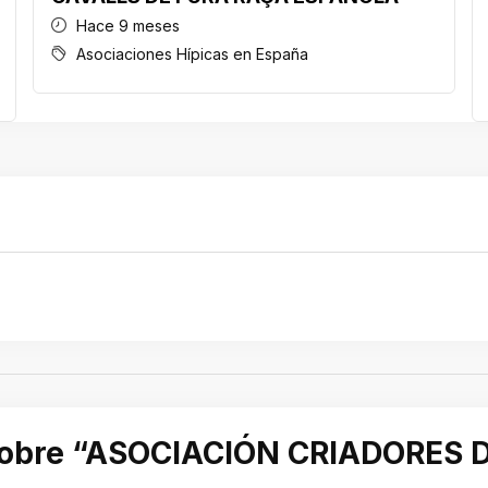
Hace 9 meses
Asociaciones Hípicas en España
r sobre “ASOCIACIÓN CRIADORES