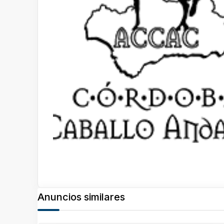
Anuncios similares