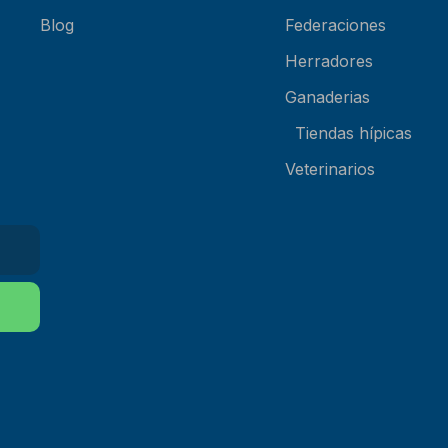
Blog
Federaciones
Herradores
Ganaderias
Tiendas hípicas
Veterinarios