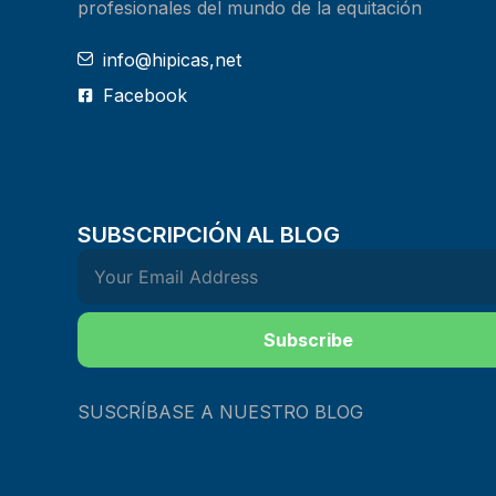
profesionales del mundo de la equitación
info@hipicas,net
Facebook
SUBSCRIPCIÓN AL BLOG
Subscribe
SUSCRÍBASE A NUESTRO BLOG