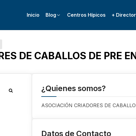
Inicio
Blog
Centros Hípicos
+ Director
RES DE CABALLOS DE PRE E
¿Quienes somos?
ASOCIACIÓN CRIADORES DE CABALLO
Datos de Contacto