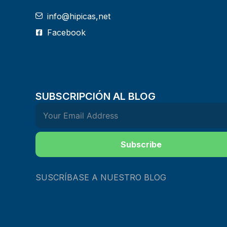
info@hipicas,net
Facebook
SUBSCRIPCIÓN AL BLOG
Subscribe
SUSCRÍBASE A NUESTRO BLOG