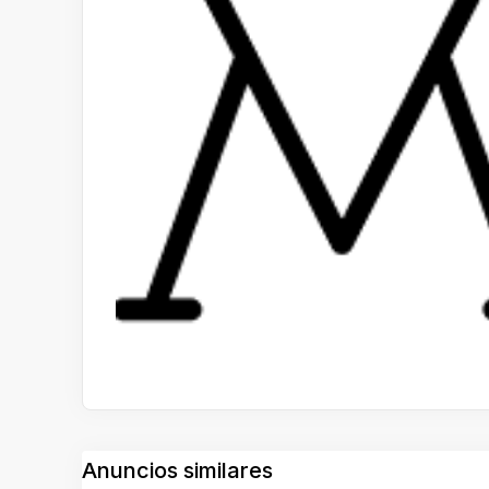
Anuncios similares