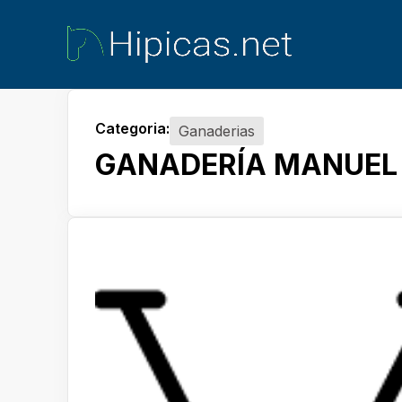
Categoria:
Ganaderias
GANADERÍA MANUEL