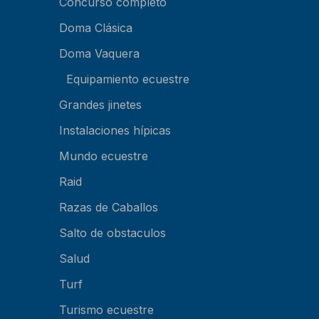
Concurso completo
Doma Clásica
Doma Vaquera
Equipamiento ecuestre
Grandes jinetes
Instalaciones hípicas
Mundo ecuestre
Raid
Razas de Caballos
Salto de obstaculos
Salud
Turf
Turismo ecuestre