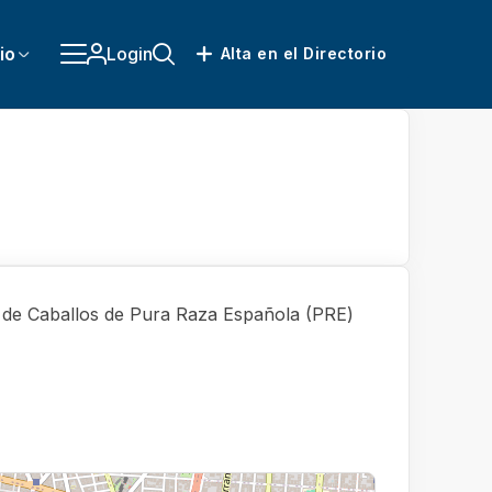
io
Login
Alta en el Directorio
 Caballos de Pura Raza Española (PRE)