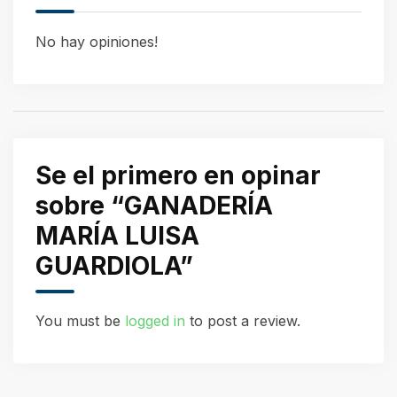
No hay opiniones!
Se el primero en opinar
sobre “GANADERÍA
MARÍA LUISA
GUARDIOLA”
You must be
logged in
to post a review.