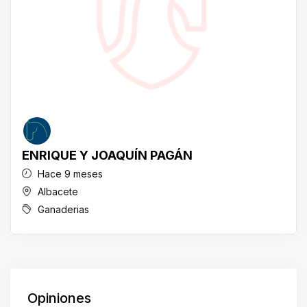
ENRIQUE Y JOAQUÍN PAGÁN
Hace 9 meses
Albacete
Ganaderias
Opiniones