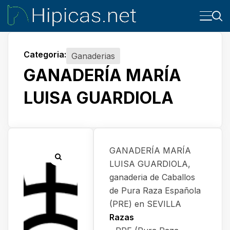
Categoria:
Ganaderias
GANADERÍA MARÍA
LUISA GUARDIOLA
GANADERÍA MARÍA
LUISA GUARDIOLA,
ganaderia de Caballos
de Pura Raza Española
(PRE) en SEVILLA
Razas