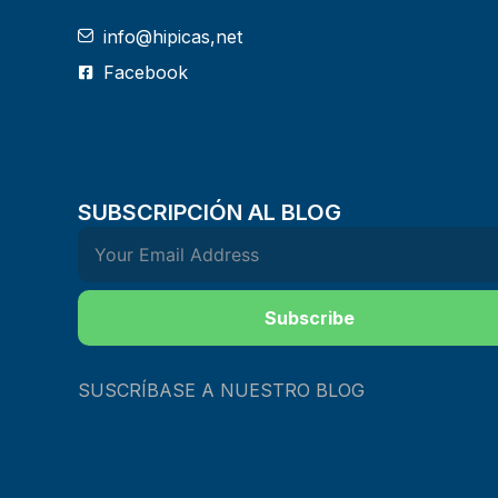
info@hipicas,net
Facebook
SUBSCRIPCIÓN AL BLOG
Subscribe
SUSCRÍBASE A NUESTRO BLOG