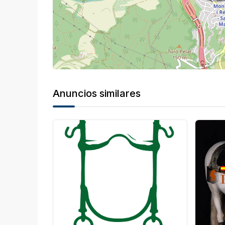
Anuncios similares