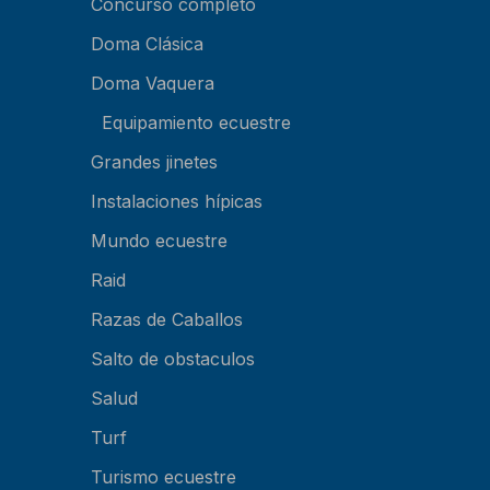
Concurso completo
Doma Clásica
Doma Vaquera
Equipamiento ecuestre
Grandes jinetes
Instalaciones hípicas
Mundo ecuestre
Raid
Razas de Caballos
Salto de obstaculos
Salud
Turf
Turismo ecuestre