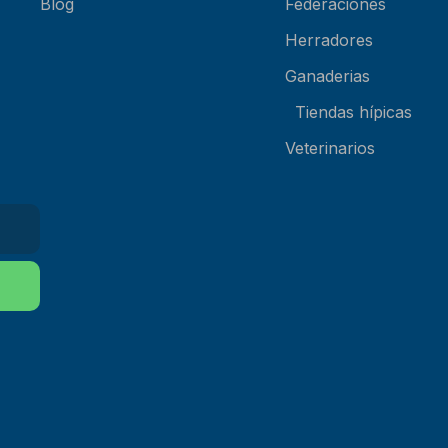
Blog
Federaciones
Herradores
Ganaderias
Tiendas hípicas
Veterinarios