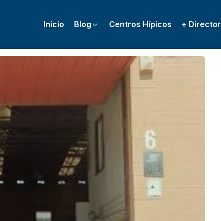
Inicio
Blog
Centros Hípicos
+ Director