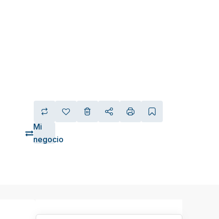
Mi
negocio