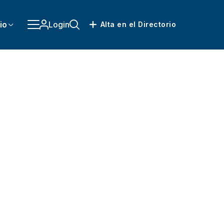
io
Login
Alta en el Directorio