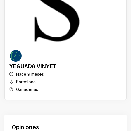
YEGUADA VINYET
Hace 9 meses
Barcelona
Ganaderias
Opiniones