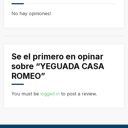
No hay opiniones!
Se el primero en opinar
sobre “YEGUADA CASA
ROMEO”
You must be
logged in
to post a review.