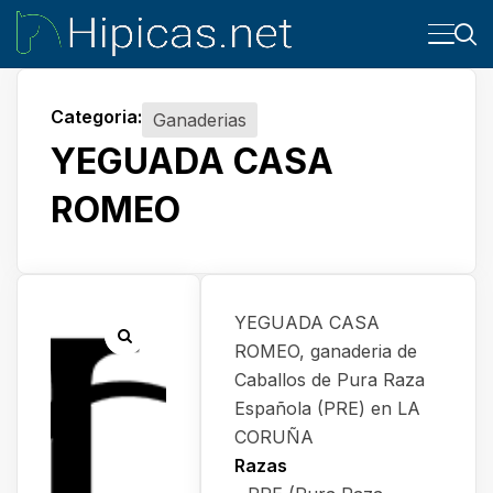
Categoria:
Ganaderias
YEGUADA CASA
ROMEO
YEGUADA CASA
ROMEO, ganaderia de
Caballos de Pura Raza
Española (PRE) en LA
CORUÑA
Razas