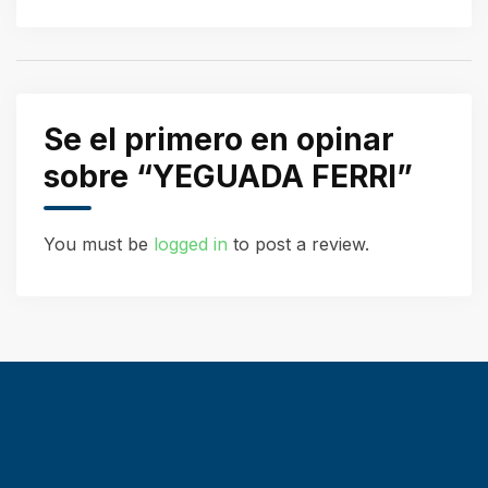
Se el primero en opinar
sobre “YEGUADA FERRI”
You must be
logged in
to post a review.