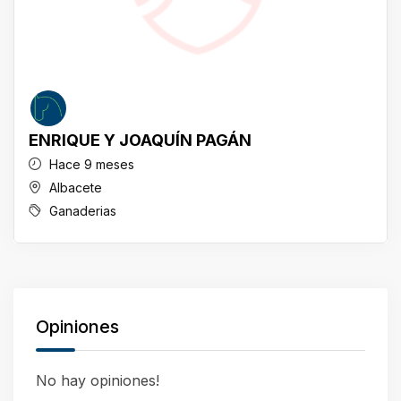
ENRIQUE Y JOAQUÍN PAGÁN
Hace 9 meses
Albacete
Ganaderias
Opiniones
No hay opiniones!