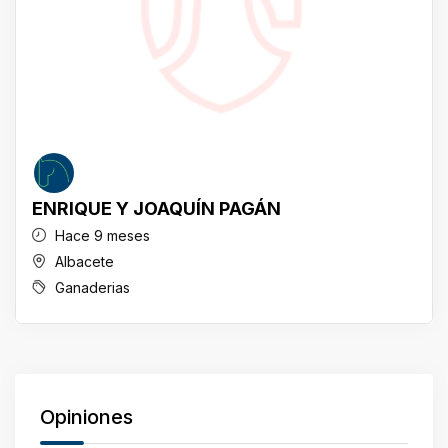
ENRIQUE Y JOAQUÍN PAGÁN
Hace 9 meses
Albacete
Ganaderias
Opiniones