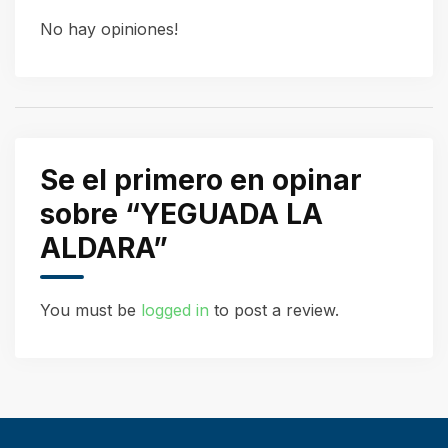
No hay opiniones!
Se el primero en opinar
sobre “YEGUADA LA
ALDARA”
You must be
logged in
to post a review.