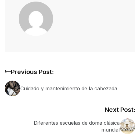
Previous Post:
Cuidado y mantenimiento de la cabezada
Next Post:
Diferentes escuelas de doma clásica
mundial