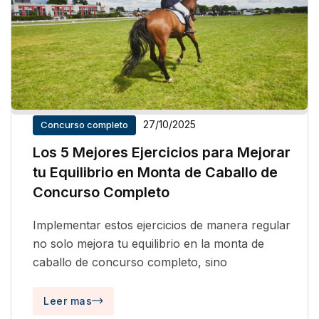
27/10/2025
Concurso completo
Los 5 Mejores Ejercicios para Mejorar
tu Equilibrio en Monta de Caballo de
Concurso Completo
Implementar estos ejercicios de manera regular
no solo mejora tu equilibrio en la monta de
caballo de concurso completo, sino
Leer mas