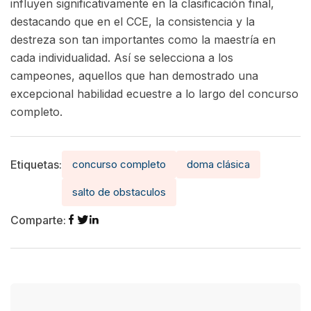
influyen significativamente en la clasificación final,
destacando que en el CCE, la consistencia y la
destreza son tan importantes como la maestría en
cada individualidad. Así se selecciona a los
campeones, aquellos que han demostrado una
excepcional habilidad ecuestre a lo largo del concurso
completo.
Etiquetas:
concurso completo
doma clásica
salto de obstaculos
Comparte: