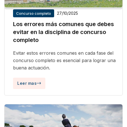
27/10/2025
Concurso completo
Los errores más comunes que debes
evitar en la disciplina de concurso
completo
Evitar estos errores comunes en cada fase del
concurso completo es esencial para lograr una
buena actuación.
Leer mas