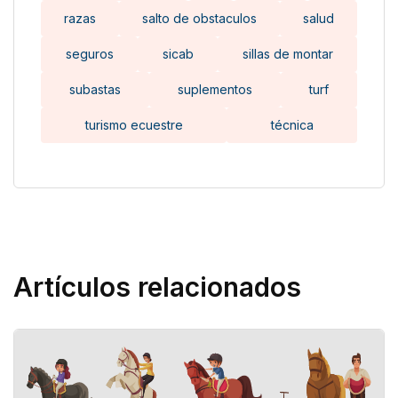
razas
salto de obstaculos
salud
seguros
sicab
sillas de montar
subastas
suplementos
turf
turismo ecuestre
técnica
Artículos relacionados