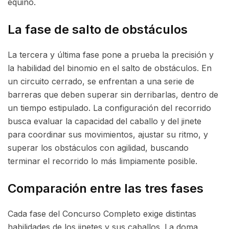
equino.
La fase de salto de obstáculos
La tercera y última fase pone a prueba la precisión y
la habilidad del binomio en el salto de obstáculos. En
un circuito cerrado, se enfrentan a una serie de
barreras que deben superar sin derribarlas, dentro de
un tiempo estipulado. La configuración del recorrido
busca evaluar la capacidad del caballo y del jinete
para coordinar sus movimientos, ajustar su ritmo, y
superar los obstáculos con agilidad, buscando
terminar el recorrido lo más limpiamente posible.
Comparación entre las tres fases
Cada fase del Concurso Completo exige distintas
habilidades de los jinetes y sus caballos. La doma