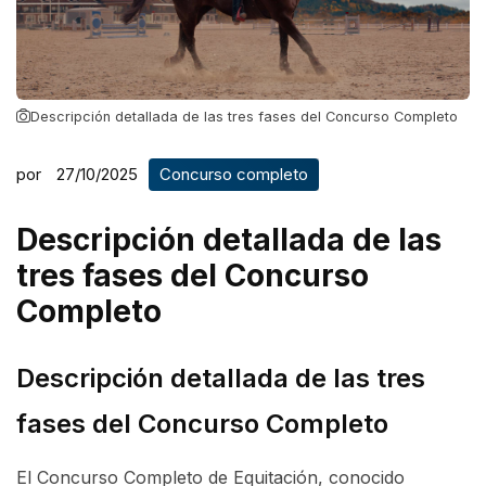
Descripción detallada de las tres fases del Concurso Completo
por
27/10/2025
Concurso completo
Descripción detallada de las
tres fases del Concurso
Completo
Descripción detallada de las tres
fases del Concurso Completo
El Concurso Completo de Equitación, conocido