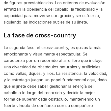
de figuras preestablecidas. Los criterios de evaluación
enfatizan la obediencia del caballo, la flexibilidad y la
capacidad para moverse con gracia y sin esfuerzo,
siguiendo las indicaciones sutiles de su jinete.
La fase de cross-country
La segunda fase, el cross-country, es quizás la más
emocionante y visualmente espectacular. Se
caracteriza por un recorrido al aire libre que incluye
una diversidad de obstáculos naturales y artificiales
como vallas, diques, y ríos. La resistencia, la velocidad,
y la estrategia juegan un papel fundamental aquí, dado
que el jinete debe saber gestionar la energía del
caballo a lo largo del recorrido y decidir la mejor
forma de superar cada obstáculo, manteniendo un
fuerte vínculo de confianza con su compañero