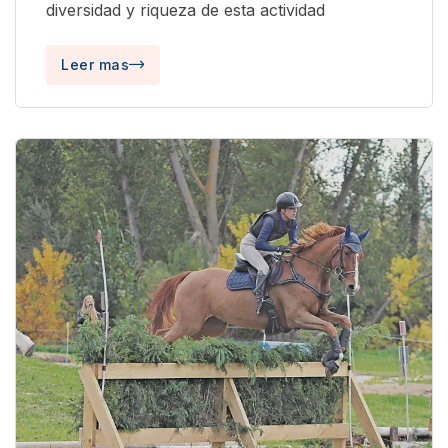
diversidad y riqueza de esta actividad
Leer mas