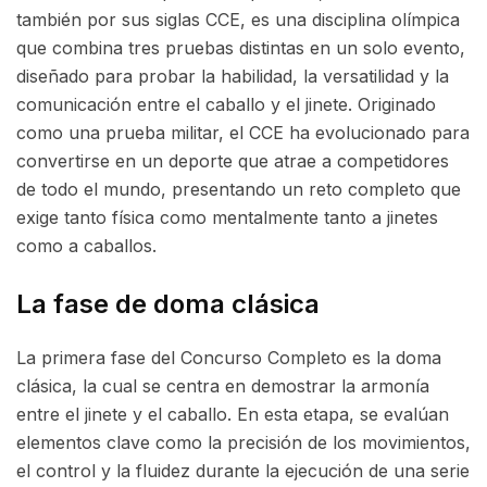
también por sus siglas CCE, es una disciplina olímpica
que combina tres pruebas distintas en un solo evento,
diseñado para probar la habilidad, la versatilidad y la
comunicación entre el caballo y el jinete. Originado
como una prueba militar, el CCE ha evolucionado para
convertirse en un deporte que atrae a competidores
de todo el mundo, presentando un reto completo que
exige tanto física como mentalmente tanto a jinetes
como a caballos.
La fase de doma clásica
La primera fase del Concurso Completo es la doma
clásica, la cual se centra en demostrar la armonía
entre el jinete y el caballo. En esta etapa, se evalúan
elementos clave como la precisión de los movimientos,
el control y la fluidez durante la ejecución de una serie