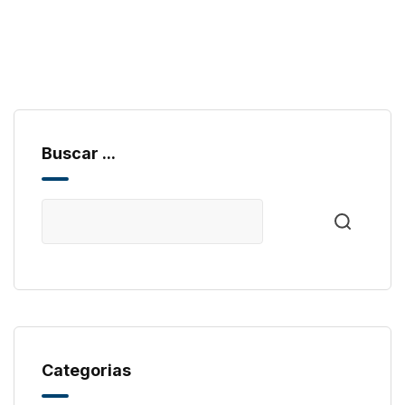
Buscar ...
Categorias