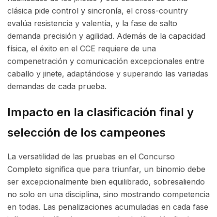
clásica pide control y sincronía, el cross-country
evalúa resistencia y valentía, y la fase de salto
demanda precisión y agilidad. Además de la capacidad
física, el éxito en el CCE requiere de una
compenetración y comunicación excepcionales entre
caballo y jinete, adaptándose y superando las variadas
demandas de cada prueba.
Impacto en la clasificación final y
selección de los campeones
La versatilidad de las pruebas en el Concurso
Completo significa que para triunfar, un binomio debe
ser excepcionalmente bien equilibrado, sobresaliendo
no solo en una disciplina, sino mostrando competencia
en todas. Las penalizaciones acumuladas en cada fase