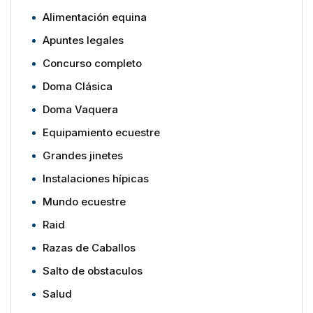
Alimentación equina
Apuntes legales
Concurso completo
Doma Clásica
Doma Vaquera
Equipamiento ecuestre
Grandes jinetes
Instalaciones hípicas
Mundo ecuestre
Raid
Razas de Caballos
Salto de obstaculos
Salud