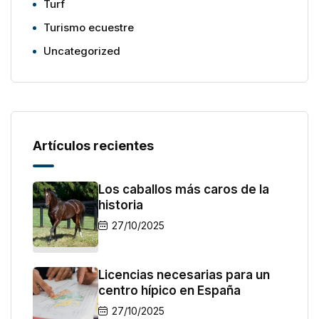
Turf
Turismo ecuestre
Uncategorized
Artículos recientes
Los caballos más caros de la
historia
27/10/2025
Licencias necesarias para un
centro hípico en España
27/10/2025