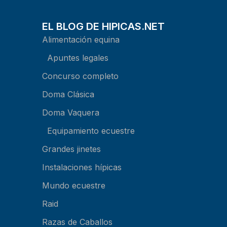
EL BLOG DE HIPICAS.NET
Alimentación equina
Apuntes legales
Concurso completo
Doma Clásica
Doma Vaquera
Equipamiento ecuestre
Grandes jinetes
Instalaciones hípicas
Mundo ecuestre
Raid
Razas de Caballos