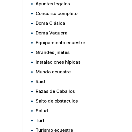
Apuntes legales
Concurso completo
Doma Clásica
Doma Vaquera
Equipamiento ecuestre
Grandes jinetes
Instalaciones hípicas
Mundo ecuestre
Raid
Razas de Caballos
Salto de obstaculos
Salud
Turf
Turismo ecuestre