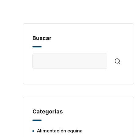
Buscar
Categorias
Alimentación equina