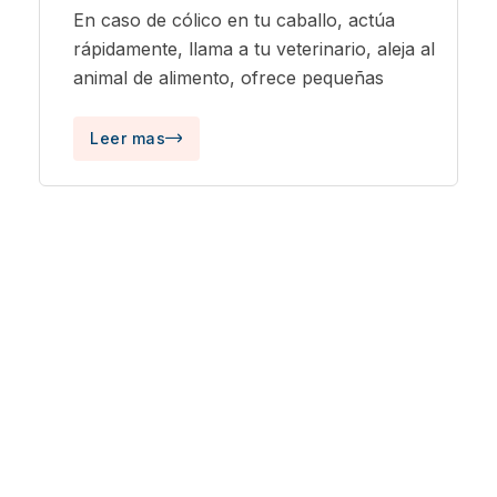
En caso de cólico en tu caballo, actúa
rápidamente, llama a tu veterinario, aleja al
animal de alimento, ofrece pequeñas
Leer mas