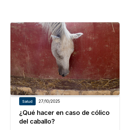
27/10/2025
Salud
¿Qué hacer en caso de cólico
del caballo?