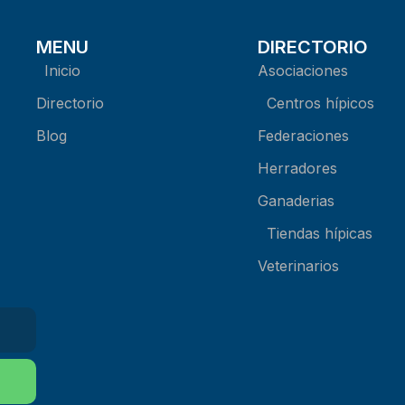
MENU
DIRECTORIO
Inicio
Asociaciones
Directorio
Centros hípicos
Blog
Federaciones
Herradores
Ganaderias
Tiendas hípicas
Veterinarios