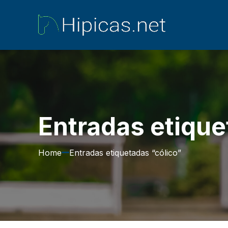
Entradas etique
Home
Entradas etiquetadas “cólico”