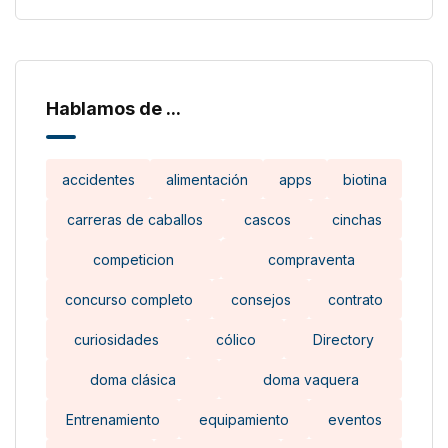
Hablamos de ...
accidentes
alimentación
apps
biotina
carreras de caballos
cascos
cinchas
competicion
compraventa
concurso completo
consejos
contrato
curiosidades
cólico
Directory
doma clásica
doma vaquera
Entrenamiento
equipamiento
eventos