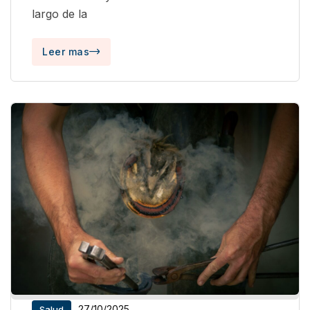
largo de la
Leer mas
27/10/2025
Salud