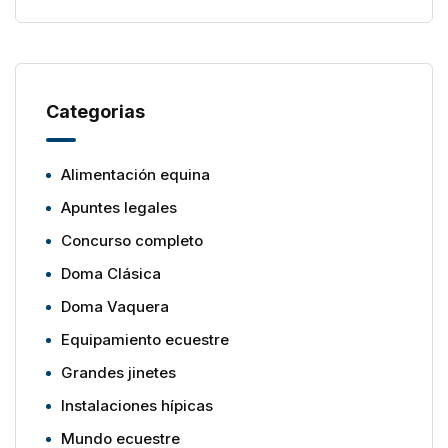
Categorias
Alimentación equina
Apuntes legales
Concurso completo
Doma Clásica
Doma Vaquera
Equipamiento ecuestre
Grandes jinetes
Instalaciones hípicas
Mundo ecuestre