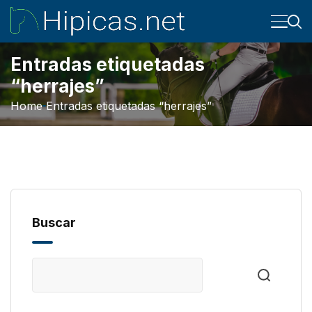
Entradas etiquetadas
“herrajes”
Home
Entradas etiquetadas “herrajes”
Buscar