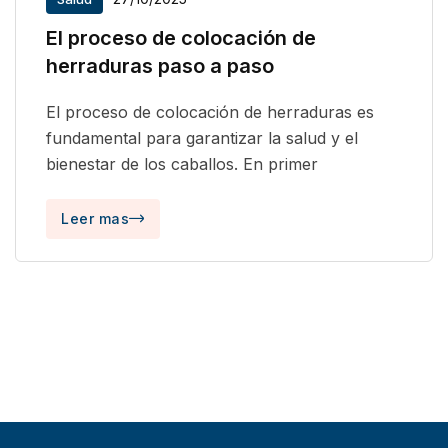
El proceso de colocación de
herraduras paso a paso
El proceso de colocación de herraduras es
fundamental para garantizar la salud y el
bienestar de los caballos. En primer
Leer mas