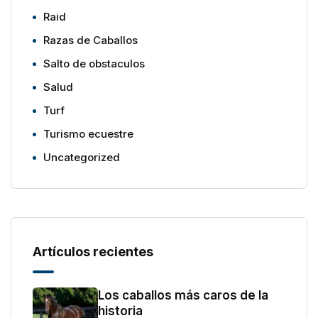
Raid
Razas de Caballos
Salto de obstaculos
Salud
Turf
Turismo ecuestre
Uncategorized
Artículos recientes
Los caballos más caros de la
historia