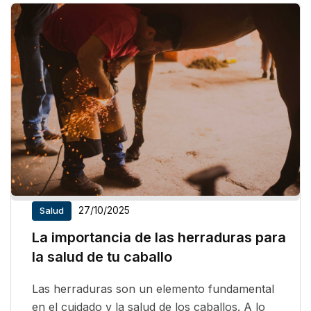
27/10/2025
Salud
La importancia de las herraduras para
la salud de tu caballo
Las herraduras son un elemento fundamental
en el cuidado y la salud de los caballos. A lo