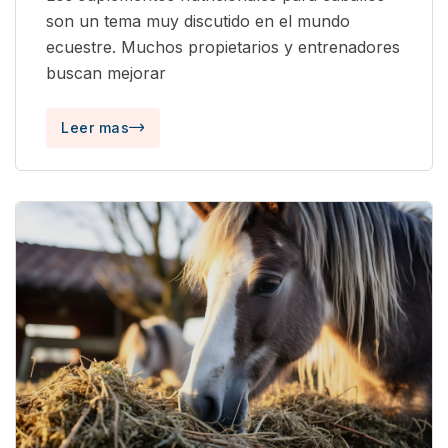
son un tema muy discutido en el mundo
ecuestre. Muchos propietarios y entrenadores
buscan mejorar
Leer mas