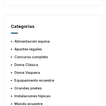
Categorias
Alimentación equina
Apuntes legales
Concurso completo
Doma Clásica
Doma Vaquera
Equipamiento ecuestre
Grandes jinetes
Instalaciones hípicas
Mundo ecuestre