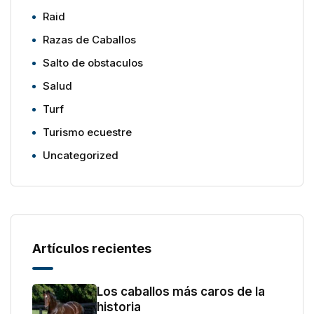
Raid
Razas de Caballos
Salto de obstaculos
Salud
Turf
Turismo ecuestre
Uncategorized
Artículos recientes
Los caballos más caros de la
historia