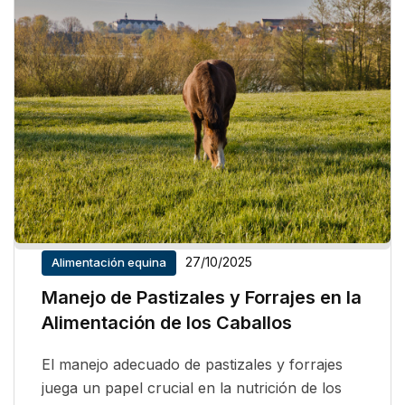
27/10/2025
Alimentación equina
Manejo de Pastizales y Forrajes en la
Alimentación de los Caballos
El manejo adecuado de pastizales y forrajes
juega un papel crucial en la nutrición de los