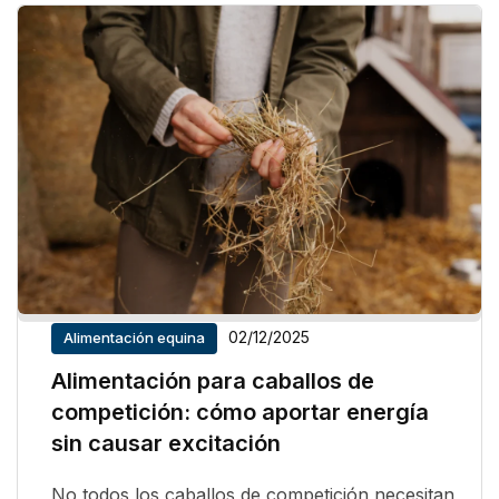
02/12/2025
Alimentación equina
Alimentación para caballos de
competición: cómo aportar energía
sin causar excitación
No todos los caballos de competición necesitan