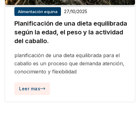
27/10/2025
Alimentación equina
Planificación de una dieta equilibrada
según la edad, el peso y la actividad
del caballo.
planificación de una dieta equilibrada para el
caballo es un proceso que demanda atención,
conocimiento y flexibilidad
Leer mas