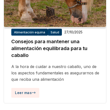
27/10/2025
Alimentación equina
Salud
Consejos para mantener una
alimentación equilibrada para tu
caballo
A la hora de cuidar a nuestro caballo, uno de
los aspectos fundamentales es asegurarnos de
que reciba una alimentación
Leer mas