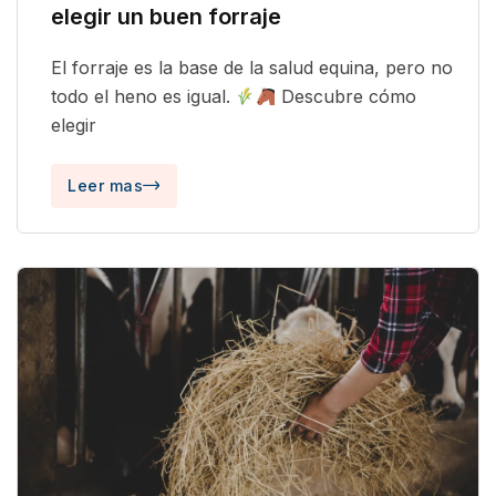
elegir un buen forraje
El forraje es la base de la salud equina, pero no
todo el heno es igual.
Descubre cómo
elegir
Leer mas