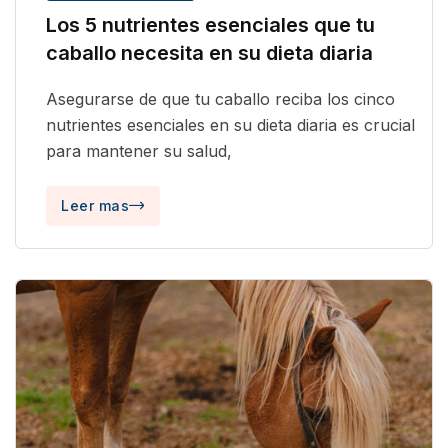
Los 5 nutrientes esenciales que tu
caballo necesita en su dieta diaria
Asegurarse de que tu caballo reciba los cinco
nutrientes esenciales en su dieta diaria es crucial
para mantener su salud,
Leer mas