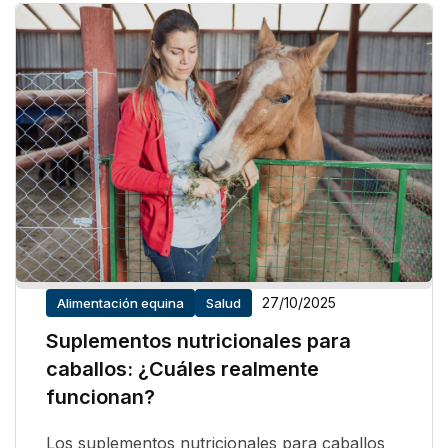
27/10/2025
Alimentación equina
Salud
Suplementos nutricionales para
caballos: ¿Cuáles realmente
funcionan?
Los suplementos nutricionales para caballos