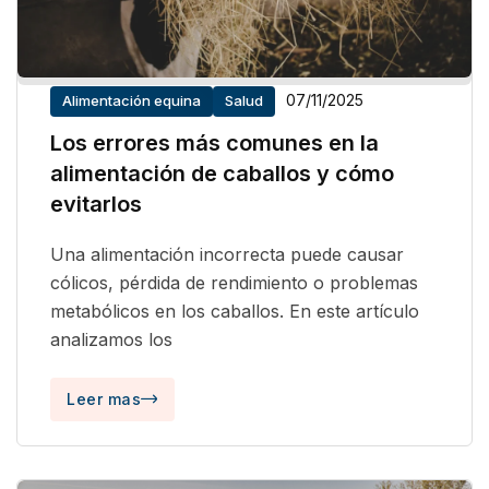
07/11/2025
Alimentación equina
Salud
Los errores más comunes en la
alimentación de caballos y cómo
evitarlos
Una alimentación incorrecta puede causar
cólicos, pérdida de rendimiento o problemas
metabólicos en los caballos. En este artículo
analizamos los
Leer mas