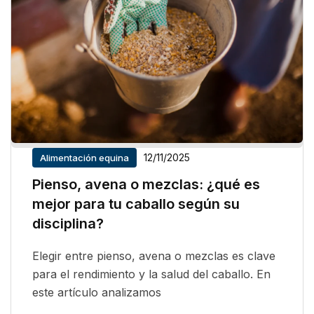
12/11/2025
Alimentación equina
Pienso, avena o mezclas: ¿qué es
mejor para tu caballo según su
disciplina?
Elegir entre pienso, avena o mezclas es clave
para el rendimiento y la salud del caballo. En
este artículo analizamos