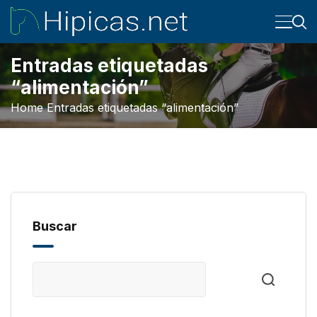
Entradas etiquetadas
“alimentación”
Home
Entradas etiquetadas “alimentación”
Buscar