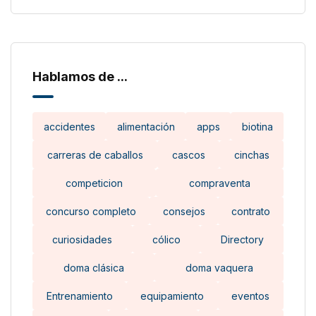
Hablamos de ...
accidentes
alimentación
apps
biotina
carreras de caballos
cascos
cinchas
competicion
compraventa
concurso completo
consejos
contrato
curiosidades
cólico
Directory
doma clásica
doma vaquera
Entrenamiento
equipamiento
eventos