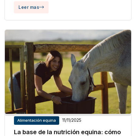
Leer mas
11/11/2025
Alimentación equina
La base de la nutrición equina: cómo