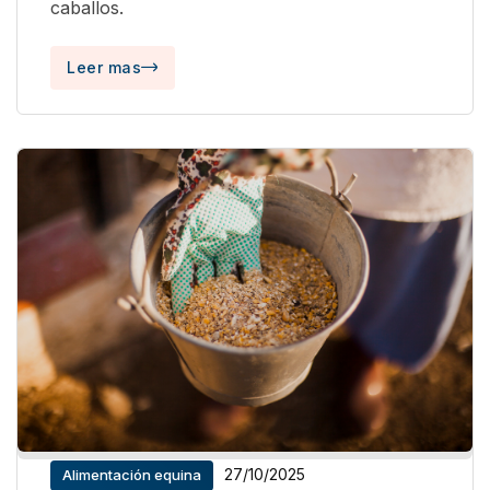
caballos.
Leer mas
27/10/2025
Alimentación equina