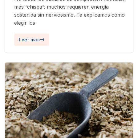
más “chispa”: muchos requieren energía
sostenida sin nerviosismo. Te explicamos cómo
elegir los
Leer mas