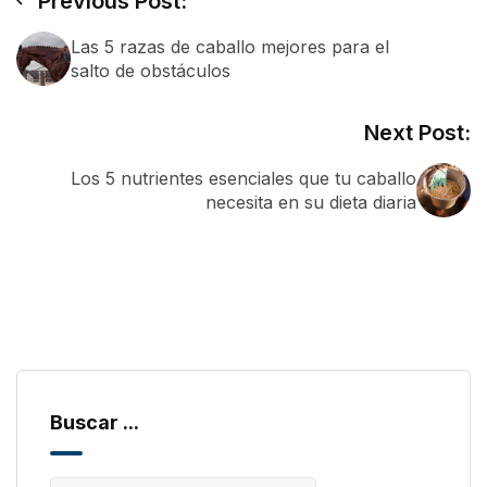
Previous Post:
Las 5 razas de caballo mejores para el
salto de obstáculos
Next Post:
Los 5 nutrientes esenciales que tu caballo
necesita en su dieta diaria
Buscar ...