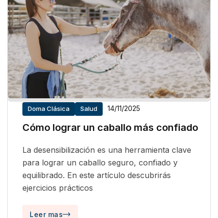
14/11/2025
Doma Clásica
Salud
Cómo lograr un caballo más confiado
La desensibilización es una herramienta clave
para lograr un caballo seguro, confiado y
equilibrado. En este artículo descubrirás
ejercicios prácticos
Leer mas