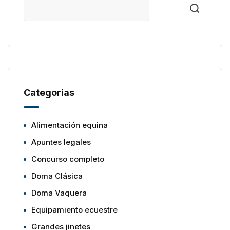
Categorias
Alimentación equina
Apuntes legales
Concurso completo
Doma Clásica
Doma Vaquera
Equipamiento ecuestre
Grandes jinetes