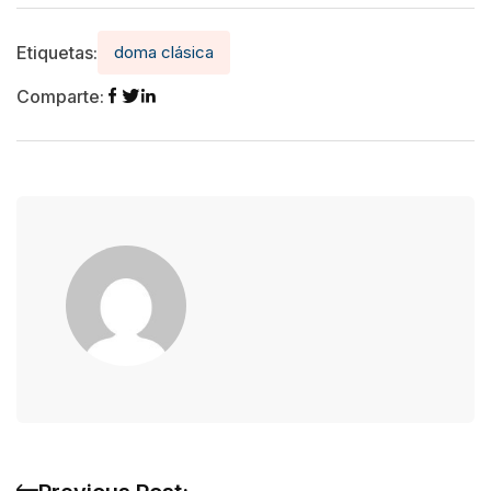
Etiquetas:
doma clásica
Comparte: