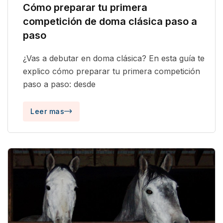
Cómo preparar tu primera
competición de doma clásica paso a
paso
¿Vas a debutar en doma clásica? En esta guía te
explico cómo preparar tu primera competición
paso a paso: desde
Leer mas