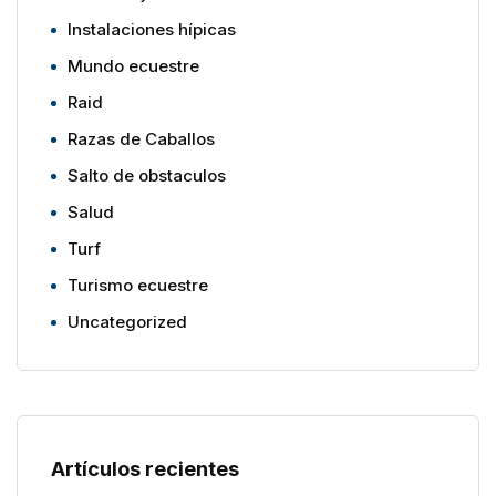
Instalaciones hípicas
Mundo ecuestre
Raid
Razas de Caballos
Salto de obstaculos
Salud
Turf
Turismo ecuestre
Uncategorized
Artículos recientes