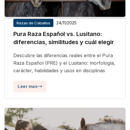
24/11/2025
Razas de Caballos
Pura Raza Español vs. Lusitano:
diferencias, similitudes y cuál elegir
Descubre las diferencias reales entre el Pura
Raza Español (PRE) y el Lusitano: morfología,
carácter, habilidades y usos en disciplinas
Leer mas