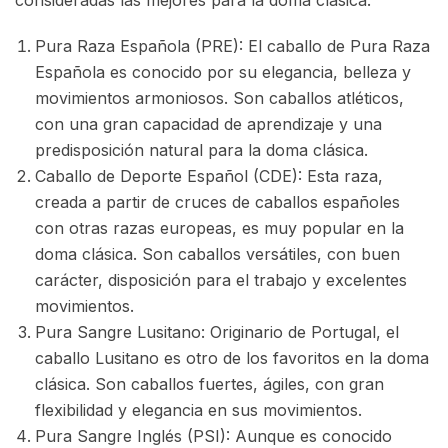
Pura Raza Española (PRE): El caballo de Pura Raza
Española es conocido por su elegancia, belleza y
movimientos armoniosos. Son caballos atléticos,
con una gran capacidad de aprendizaje y una
predisposición natural para la doma clásica.
Caballo de Deporte Español (CDE): Esta raza,
creada a partir de cruces de caballos españoles
con otras razas europeas, es muy popular en la
doma clásica. Son caballos versátiles, con buen
carácter, disposición para el trabajo y excelentes
movimientos.
Pura Sangre Lusitano: Originario de Portugal, el
caballo Lusitano es otro de los favoritos en la doma
clásica. Son caballos fuertes, ágiles, con gran
flexibilidad y elegancia en sus movimientos.
Pura Sangre Inglés (PSI): Aunque es conocido