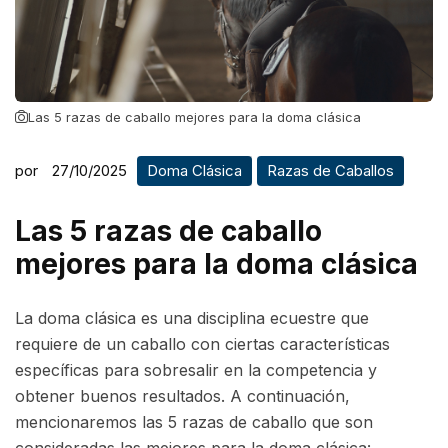
Las 5 razas de caballo mejores para la doma clásica
por
27/10/2025
Doma Clásica
Razas de Caballos
Las 5 razas de caballo
mejores para la doma clásica
La doma clásica es una disciplina ecuestre que
requiere de un caballo con ciertas características
específicas para sobresalir en la competencia y
obtener buenos resultados. A continuación,
mencionaremos las 5 razas de caballo que son
consideradas las mejores para la doma clásica: