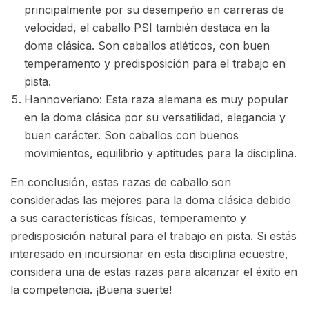
principalmente por su desempeño en carreras de
velocidad, el caballo PSI también destaca en la
doma clásica. Son caballos atléticos, con buen
temperamento y predisposición para el trabajo en
pista.
Hannoveriano: Esta raza alemana es muy popular
en la doma clásica por su versatilidad, elegancia y
buen carácter. Son caballos con buenos
movimientos, equilibrio y aptitudes para la disciplina.
En conclusión, estas razas de caballo son
consideradas las mejores para la doma clásica debido
a sus características físicas, temperamento y
predisposición natural para el trabajo en pista. Si estás
interesado en incursionar en esta disciplina ecuestre,
considera una de estas razas para alcanzar el éxito en
la competencia. ¡Buena suerte!