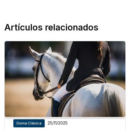
Artículos relacionados
25/11/2025
Doma Clásica