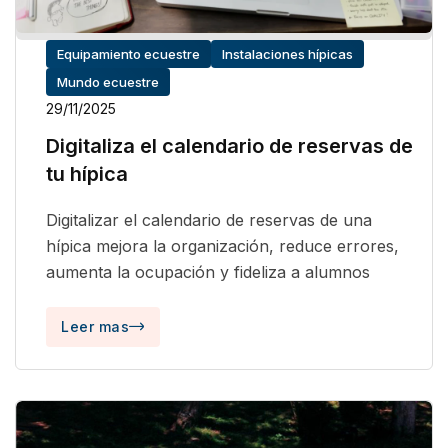
Equipamiento ecuestre
Instalaciones hípicas
Mundo ecuestre
29/11/2025
Digitaliza el calendario de reservas de
tu hípica
Digitalizar el calendario de reservas de una
hípica mejora la organización, reduce errores,
aumenta la ocupación y fideliza a alumnos
Leer mas