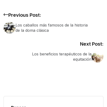
Previous Post:
Los caballos más famosos de la historia
de la doma clásica
Next Post:
Los beneficios terapéuticos de la
equitación