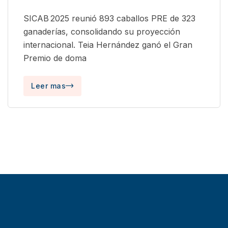
SICAB 2025 reunió 893 caballos PRE de 323
ganaderías, consolidando su proyección
internacional. Teia Hernández ganó el Gran
Premio de doma
Leer mas