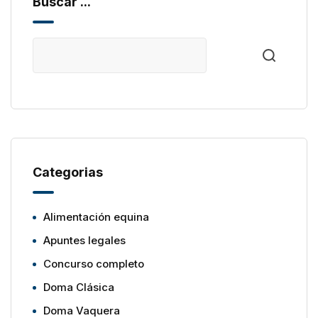
Buscar ...
Categorias
Alimentación equina
Apuntes legales
Concurso completo
Doma Clásica
Doma Vaquera