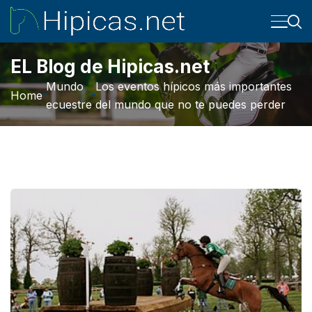
EL Blog de Hipicas.net
Mundo
Los eventos hípicos más importantes
Home
ecuestre
del mundo que no te puedes perder