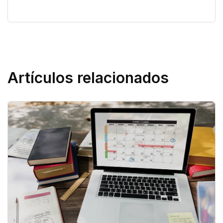
Artículos relacionados