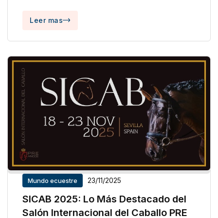
Leer mas
23/11/2025
Mundo ecuestre
SICAB 2025: Lo Más Destacado del
Salón Internacional del Caballo PRE