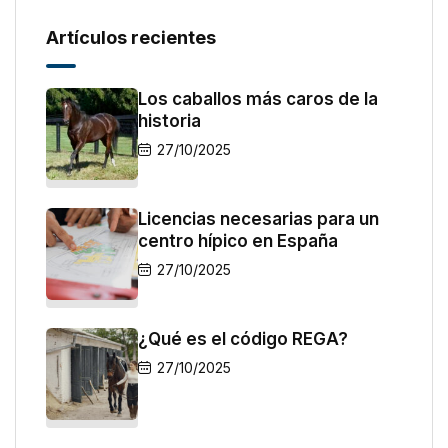
Artículos recientes
Los caballos más caros de la
historia
27/10/2025
Licencias necesarias para un
centro hípico en España
27/10/2025
¿Qué es el código REGA?
27/10/2025