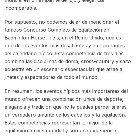
incomparable.
Por supuesto, no podemos dejar de mencionar el
famoso Concurso Completo de Equitación en
Badminton Horse Trials, en el Reino Unido, que es
uno de los eventos más desafiantes y emocionantes
del calendario hípico. Esta competencia de tres días
combina las disciplinas de doma, cross-country y salto
ecuestre en un escenario espectacular que atrae a
jinetes y espectadores de todo el mundo.
En resumen, los eventos hípicos más importantes del
mundo ofrecen una combinación única de deporte,
elegancia y tradición que no te puedes perder si eres
un verdadero amante de los caballos y la equitación.
Estas competencias representan lo mejor de la
equitación a nivel mundial y son una experiencia