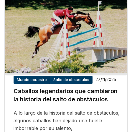
27/11/2025
Mundo ecuestre
Salto de obstaculos
Caballos legendarios que cambiaron
la historia del salto de obstáculos
A lo largo de la historia del salto de obstáculos,
algunos caballos han dejado una huella
imborrable por su talento,