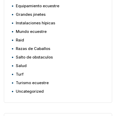
Equipamiento ecuestre
Grandes jinetes
Instalaciones hípicas
Mundo ecuestre
Raid
Razas de Caballos
Salto de obstaculos
Salud
Turf
Turismo ecuestre
Uncategorized