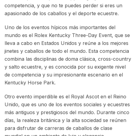
competencia, y que no te puedes perder si eres un
apasionado de los caballos y el deporte ecuestre.
Uno de los eventos hípicos más importantes del
mundo es el Rolex Kentucky Three-Day Event, que se
lleva a cabo en Estados Unidos y reúne a los mejores
jinetes y caballos de todo el mundo. Esta competencia
combina las disciplinas de doma clásica, cross-country
y salto ecuestre, y es conocida por su exigente nivel
de competencia y su impresionante escenario en el
Kentucky Horse Park.
Otro evento imperdible es el Royal Ascot en el Reino
Unido, que es uno de los eventos sociales y ecuestres
más antiguos y prestigiosos del mundo. Durante cinco
días, la realeza británica y la alta sociedad se reúnen
para disfrutar de carreras de caballos de clase
mundial en un ambiente de lujo y elegancia