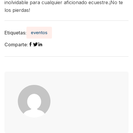
inolvidable para cualquier aficionado ecuestre.¡No te
los pierdas!
Etiquetas:
eventos
Comparte: