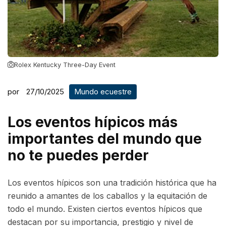
Rolex Kentucky Three-Day Event
por
27/10/2025
Mundo ecuestre
Los eventos hípicos más
importantes del mundo que
no te puedes perder
Los eventos hípicos son una tradición histórica que ha
reunido a amantes de los caballos y la equitación de
todo el mundo. Existen ciertos eventos hípicos que
destacan por su importancia, prestigio y nivel de