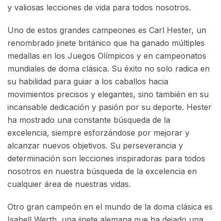
y valiosas lecciones de vida para todos nosotros.
Uno de estos grandes campeones es Carl Hester, un
renombrado jinete británico que ha ganado múltiples
medallas en los Juegos Olímpicos y en campeonatos
mundiales de doma clásica. Su éxito no solo radica en
su habilidad para guiar a los caballos hacia
movimientos precisos y elegantes, sino también en su
incansable dedicación y pasión por su deporte. Hester
ha mostrado una constante búsqueda de la
excelencia, siempre esforzándose por mejorar y
alcanzar nuevos objetivos. Su perseverancia y
determinación son lecciones inspiradoras para todos
nosotros en nuestra búsqueda de la excelencia en
cualquier área de nuestras vidas.
Otro gran campeón en el mundo de la doma clásica es
Isabell Werth, una jinete alemana que ha dejado una