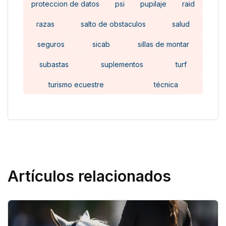
proteccion de datos
psi
pupilaje
raid
razas
salto de obstaculos
salud
seguros
sicab
sillas de montar
subastas
suplementos
turf
turismo ecuestre
técnica
Artículos relacionados