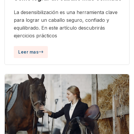
La desensibilización es una herramienta clave
para lograr un caballo seguro, confiado y
equilibrado. En este artículo descubrirás
ejercicios prácticos
Leer mas