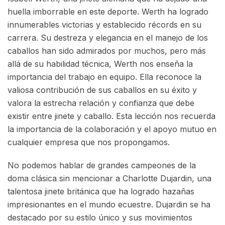
huella imborrable en este deporte. Werth ha logrado
innumerables victorias y establecido récords en su
carrera. Su destreza y elegancia en el manejo de los
caballos han sido admirados por muchos, pero más
allá de su habilidad técnica, Werth nos enseña la
importancia del trabajo en equipo. Ella reconoce la
valiosa contribución de sus caballos en su éxito y
valora la estrecha relación y confianza que debe
existir entre jinete y caballo. Esta lección nos recuerda
la importancia de la colaboración y el apoyo mutuo en
cualquier empresa que nos propongamos.
No podemos hablar de grandes campeones de la
doma clásica sin mencionar a Charlotte Dujardin, una
talentosa jinete británica que ha logrado hazañas
impresionantes en el mundo ecuestre. Dujardin se ha
destacado por su estilo único y sus movimientos