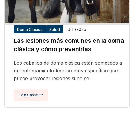
10/11/2025
Doma Clásica
Salud
Las lesiones más comunes en la doma
clásica y cómo prevenirlas
Los caballos de doma clásica están sometidos a
un entrenamiento técnico muy específico que
puede provocar lesiones si no se
Leer mas