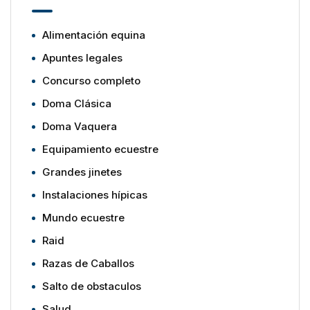
Alimentación equina
Apuntes legales
Concurso completo
Doma Clásica
Doma Vaquera
Equipamiento ecuestre
Grandes jinetes
Instalaciones hípicas
Mundo ecuestre
Raid
Razas de Caballos
Salto de obstaculos
Salud