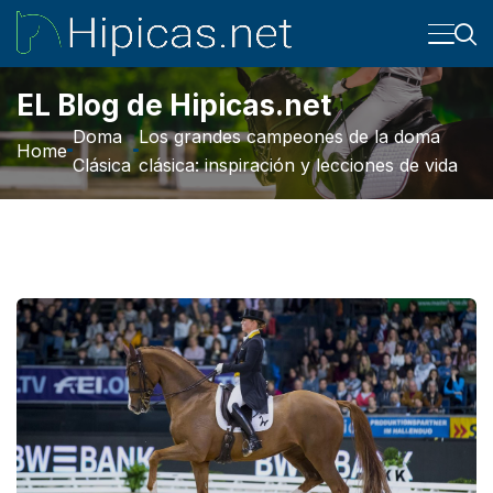
EL Blog de Hipicas.net
Doma
Los grandes campeones de la doma
Home
Clásica
clásica: inspiración y lecciones de vida