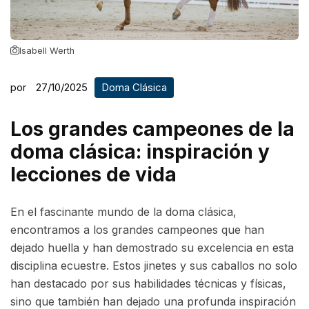
Isabell Werth
por
27/10/2025
Doma Clásica
Los grandes campeones de la
doma clásica: inspiración y
lecciones de vida
En el fascinante mundo de la doma clásica,
encontramos a los grandes campeones que han
dejado huella y han demostrado su excelencia en esta
disciplina ecuestre. Estos jinetes y sus caballos no solo
han destacado por sus habilidades técnicas y físicas,
sino que también han dejado una profunda inspiración