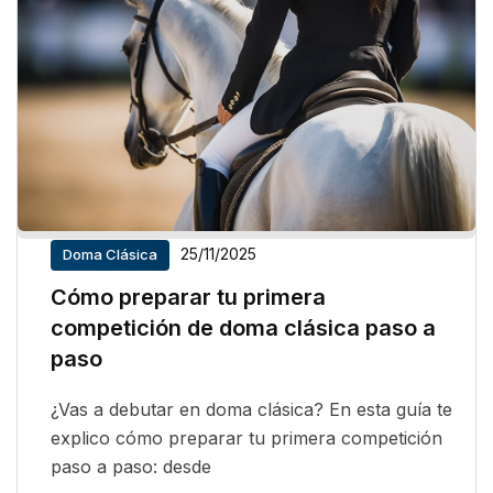
25/11/2025
Doma Clásica
Cómo preparar tu primera
competición de doma clásica paso a
paso
¿Vas a debutar en doma clásica? En esta guía te
explico cómo preparar tu primera competición
paso a paso: desde