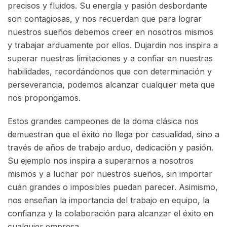
precisos y fluidos. Su energía y pasión desbordante
son contagiosas, y nos recuerdan que para lograr
nuestros sueños debemos creer en nosotros mismos
y trabajar arduamente por ellos. Dujardin nos inspira a
superar nuestras limitaciones y a confiar en nuestras
habilidades, recordándonos que con determinación y
perseverancia, podemos alcanzar cualquier meta que
nos propongamos.
Estos grandes campeones de la doma clásica nos
demuestran que el éxito no llega por casualidad, sino a
través de años de trabajo arduo, dedicación y pasión.
Su ejemplo nos inspira a superarnos a nosotros
mismos y a luchar por nuestros sueños, sin importar
cuán grandes o imposibles puedan parecer. Asimismo,
nos enseñan la importancia del trabajo en equipo, la
confianza y la colaboración para alcanzar el éxito en
cualquier empresa.