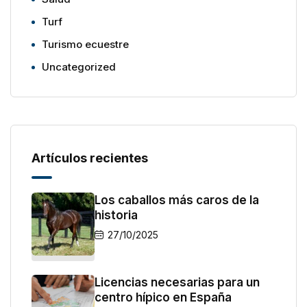
Turf
Turismo ecuestre
Uncategorized
Artículos recientes
Los caballos más caros de la
historia
27/10/2025
Licencias necesarias para un
centro hípico en España