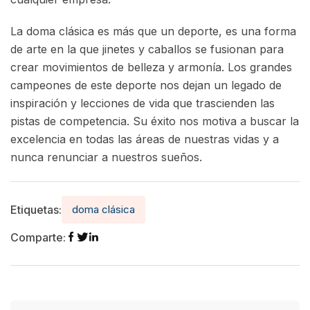
La doma clásica es más que un deporte, es una forma
de arte en la que jinetes y caballos se fusionan para
crear movimientos de belleza y armonía. Los grandes
campeones de este deporte nos dejan un legado de
inspiración y lecciones de vida que trascienden las
pistas de competencia. Su éxito nos motiva a buscar la
excelencia en todas las áreas de nuestras vidas y a
nunca renunciar a nuestros sueños.
Etiquetas:
doma clásica
Comparte: