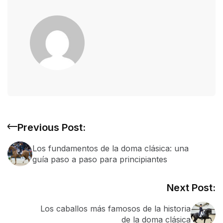
Previous Post:
Los fundamentos de la doma clásica: una
guía paso a paso para principiantes
Next Post:
Los caballos más famosos de la historia
de la doma clásica