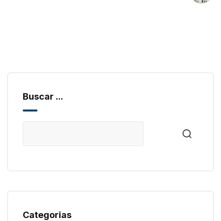
Buscar ...
Categorias