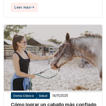
Leer mas
14/11/2025
Doma Clásica
Salud
Cómo lograr un caballo más confiado